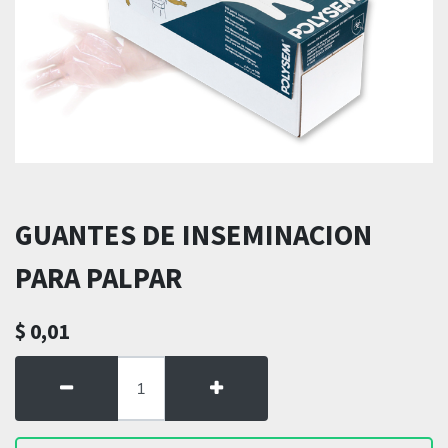
GUANTES DE INSEMINACION
PARA PALPAR
$
0,01